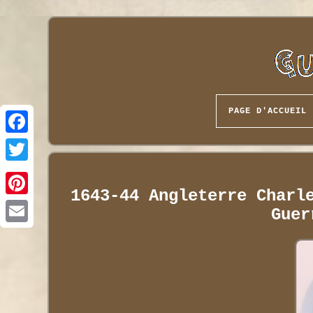
PAGE D'ACCUEIL
1643-44 Angleterre Charl
Guer