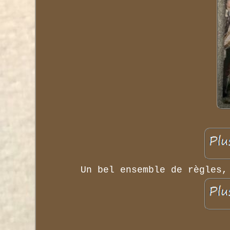
Un bel ensemble de règles,