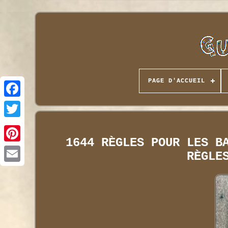
PAGE D'ACCUEIL
1644 RÈGLES POUR LES B
RÈGLE