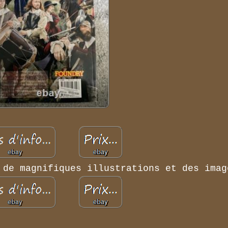
 de magnifiques illustrations et des imag