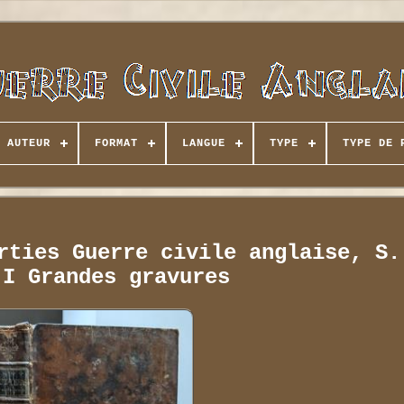
AUTEUR
FORMAT
LANGUE
TYPE
TYPE DE 
rties Guerre civile anglaise, S.
 I Grandes gravures