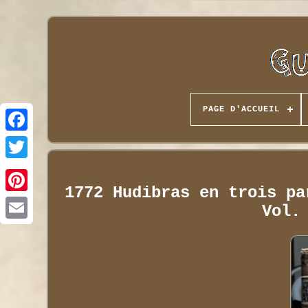
PAGE D'ACCUEIL
1772 Hudibras en trois pa
Vol.