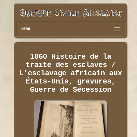
MENU
1860 Histoire de la
traite des esclaves /
L’esclavage africain aux
États-Unis, gravures,
Guerre de Sécession