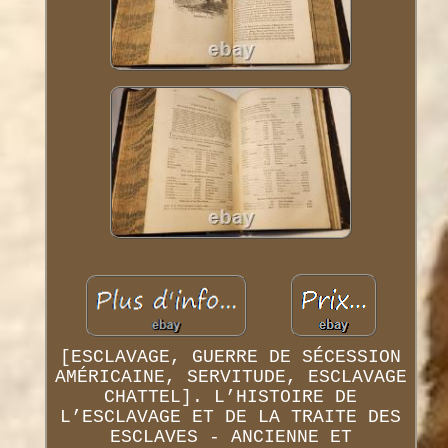
[ESCLAVAGE, GUERRE DE SÉCESSION
AMÉRICAINE, SERVITUDE, ESCLAVAGE
CHATTEL]. L’HISTOIRE DE
L’ESCLAVAGE ET DE LA TRAITE DES
ESCLAVES - ANCIENNE ET