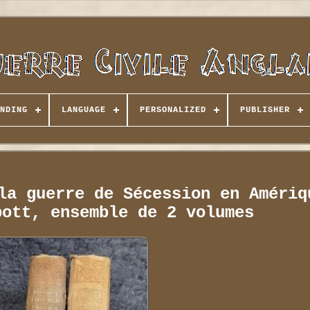
NDING
LANGUAGE
PERSONALIZED
PUBLISHER
la guerre de Sécession en Amériq
bott, ensemble de 2 volumes