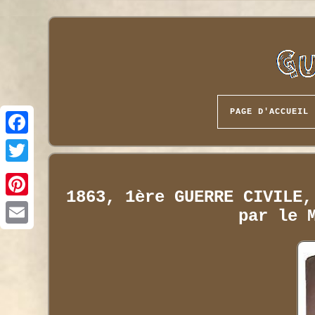
PAGE D'ACCUEIL
1863, 1ère GUERRE CIVILE,
par le 