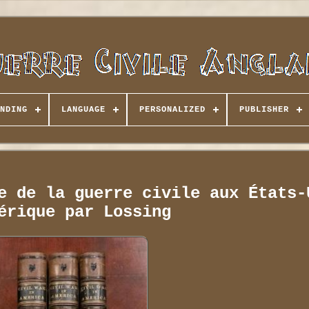
NDING
LANGUAGE
PERSONALIZED
PUBLISHER
e de la guerre civile aux États-
érique par Lossing