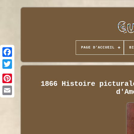
PAGE D'ACCUEIL
BI
1866 Histoire pictural
d'Am