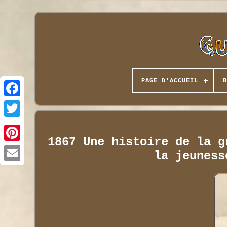
PAGE D'ACCUEIL
B
1867 Une histoire de la g
la jeuness