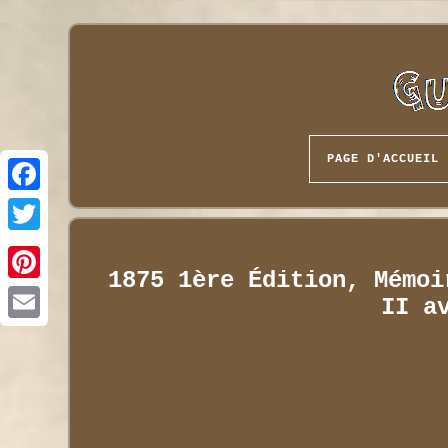
PAGE D'ACCUEIL
1875 1ère Édition, Mémoi
II a