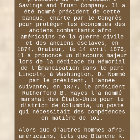
Savings and Trust Company. Il a
été nommé président de cette
banque, charte par le Congrès
pour protéger les économies des
anciens combattants afro-
américains de la guerre civile
et des anciens esclaves, en
1874. Orateur, le 14 avril 1876,
il a prononcé un discours majeur
lors de la dédicace du Mémorial
de l'Émancipation dans le parc
Lincoln, à Washington, D. Nommé
par le président, l'année
suivante, en 1877, le président
Rutherford B. Hayes l'a nommé
marshal des États-Unis pour le
district de Columbia, un poste
qui nécessitait des compétences
en matière de loi.
Alors que d'autres hommes afro-
américains, tels que Blanche K.