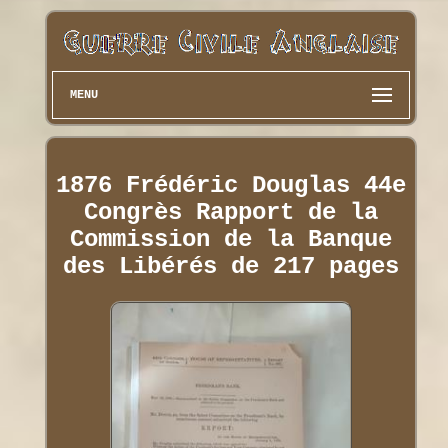
MENU
1876 Frédéric Douglas 44e
Congrès Rapport de la
Commission de la Banque
des Libérés de 217 pages