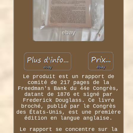
Le produit est un rapport de
comité de 217 pages de la
Freedman's Bank du 44e Congrès,
datant de 1876 et signé par
Frederick Douglass. Ce livre
broché, publié par le Congrès
des États-Unis, est une première
édition en langue anglaise.
Le rapport se concentre sur la