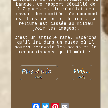
banque. Ce rapport détaillé de
217 pages est le résultat des
travaux des comités. Ce document
est très ancien et délicat. La
reliure est cassée au milieu
(voir les images).
C'est un article rare. Espérons
qu'il ira dans un musée où il
pourra recevoir les soins et la
reconnaissance qu'il mérite.