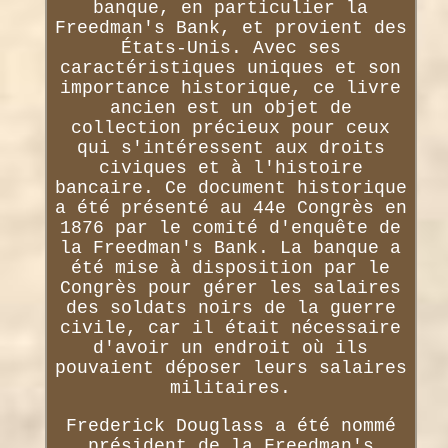
banque, en particulier la
Freedman's Bank, et provient des
États-Unis. Avec ses
caractéristiques uniques et son
importance historique, ce livre
ancien est un objet de
collection précieux pour ceux
qui s'intéressent aux droits
civiques et à l'histoire
bancaire. Ce document historique
a été présenté au 44e Congrès en
1876 par le comité d'enquête de
la Freedman's Bank. La banque a
été mise à disposition par le
Congrès pour gérer les salaires
des soldats noirs de la guerre
civile, car il était nécessaire
d'avoir un endroit où ils
pouvaient déposer leurs salaires
militaires.
Frederick Douglass a été nommé
président de la Freedman's