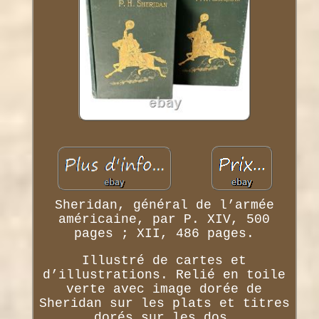
Sheridan, général de l’armée
américaine, par P. XIV, 500
pages ; XII, 486 pages.
Illustré de cartes et
d’illustrations. Relié en toile
verte avec image dorée de
Sheridan sur les plats et titres
dorés sur les dos.