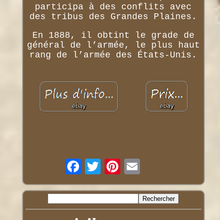
participa à des conflits avec
des tribus des Grandes Plaines.
En 1888, il obtint le grade de
général de l’armée, le plus haut
rang de l’armée des États-Unis.