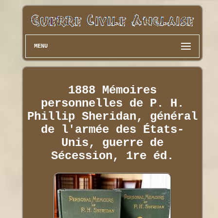
MENU
1888 Mémoires
personnelles de P. H.
Phillip Sheridan, général
de l'armée des États-
Unis, guerre de
Sécession, 1re éd.