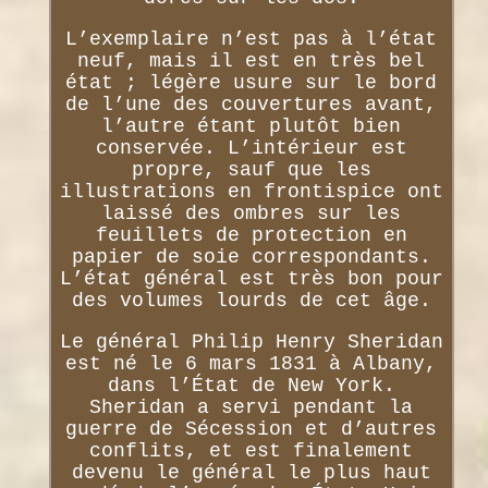
L’exemplaire n’est pas à l’état
neuf, mais il est en très bel
état ; légère usure sur le bord
de l’une des couvertures avant,
l’autre étant plutôt bien
conservée. L’intérieur est
propre, sauf que les
illustrations en frontispice ont
laissé des ombres sur les
feuillets de protection en
papier de soie correspondants.
L’état général est très bon pour
des volumes lourds de cet âge.
Le général Philip Henry Sheridan
est né le 6 mars 1831 à Albany,
dans l’État de New York.
Sheridan a servi pendant la
guerre de Sécession et d’autres
conflits, et est finalement
devenu le général le plus haut