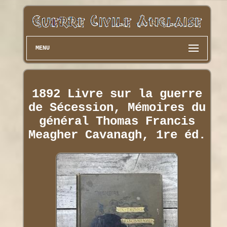
MENU
1892 Livre sur la guerre
de Sécession, Mémoires du
général Thomas Francis
Meagher Cavanagh, 1re éd.