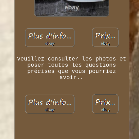
Veuillez consulter les photos et
poser toutes les questions
précises que vous pourriez
avoir..