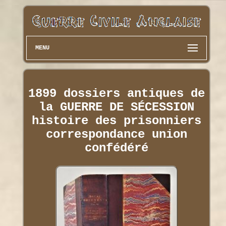
MENU
1899 dossiers antiques de
la GUERRE DE SÉCESSION
histoire des prisonniers
correspondance union
confédéré