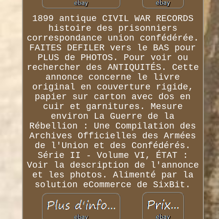
1899 antique CIVIL WAR RECORDS
histoire des prisonniers
correspondance union confédérée.
FAITES DEFILER vers le BAS pour
PLUS de PHOTOS. Pour voir ou
rechercher des ANTIQUITÉS. Cette
annonce concerne le livre
original en couverture rigide,
papier sur carton avec dos en
cuir et garnitures. Mesure
environ La Guerre de la
Rébellion : Une Compilation des
Archives Officielles des Armées
de l'Union et des Confédérés.
Série II - Volume VI, ÉTAT :
Voir la description de l'annonce
et les photos. Alimenté par la
solution eCommerce de SixBit.