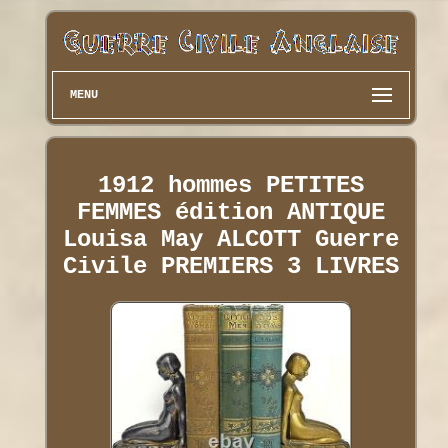
MENU
1912 hommes PETITES
FEMMES édition ANTIQUE
Louisa May ALCOTT Guerre
Civile PREMIERS 3 LIVRES