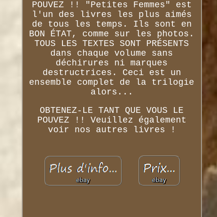
POUVEZ !! "Petites Femmes" est
l'un des livres les plus aimés
de tous les temps. Ils sont en
BON ÉTAT, comme sur les photos.
TOUS LES TEXTES SONT PRÉSENTS
dans chaque volume sans
déchirures ni marques
destructrices. Ceci est un
ensemble complet de la trilogie
alors...
OBTENEZ-LE TANT QUE VOUS LE
POUVEZ !! Veuillez également
voir nos autres livres !