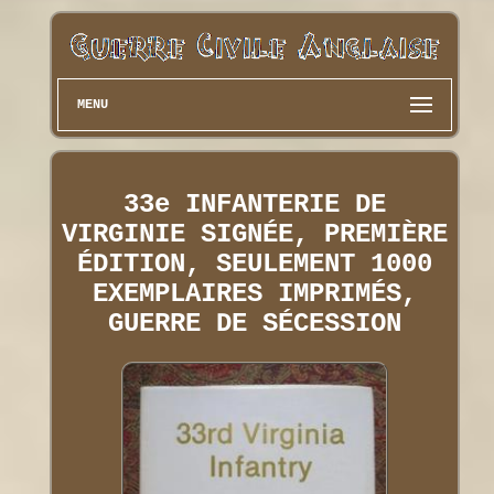
MENU
33e INFANTERIE DE
VIRGINIE SIGNÉE, PREMIÈRE
ÉDITION, SEULEMENT 1000
EXEMPLAIRES IMPRIMÉS,
GUERRE DE SÉCESSION