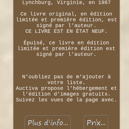
Lynchburg, Virginie, en 1987
Ce livre original, en édition
limitée et première édition, est
signé par l’auteur.
CE LIVRE EST EN ÉTAT NEUF.
Épuisé, ce livre en édition
limitée et première édition est
signé par l’auteur.
N’oubliez pas de m’ajouter à
votre liste.
Auctiva propose l’hébergement et
l’édition d’images gratuits.
Suivez les vues de la page avec.