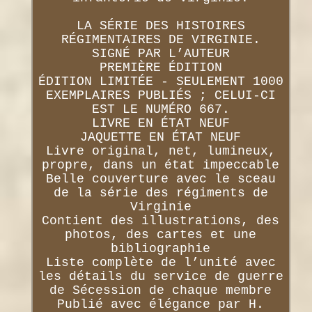
LA SÉRIE DES HISTOIRES
RÉGIMENTAIRES DE VIRGINIE.
SIGNÉ PAR L’AUTEUR
PREMIÈRE ÉDITION
ÉDITION LIMITÉE - SEULEMENT 1000
EXEMPLAIRES PUBLIÉS ; CELUI-CI
EST LE NUMÉRO 667.
LIVRE EN ÉTAT NEUF
JAQUETTE EN ÉTAT NEUF
Livre original, net, lumineux,
propre, dans un état impeccable
Belle couverture avec le sceau
de la série des régiments de
Virginie
Contient des illustrations, des
photos, des cartes et une
bibliographie
Liste complète de l’unité avec
les détails du service de guerre
de Sécession de chaque membre
Publié avec élégance par H.