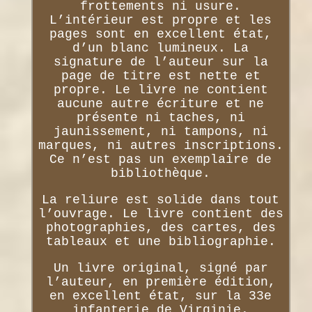
frottements ni usure.
L’intérieur est propre et les
pages sont en excellent état,
d’un blanc lumineux. La
signature de l’auteur sur la
page de titre est nette et
propre. Le livre ne contient
aucune autre écriture et ne
présente ni taches, ni
jaunissement, ni tampons, ni
marques, ni autres inscriptions.
Ce n’est pas un exemplaire de
bibliothèque.
La reliure est solide dans tout
l’ouvrage. Le livre contient des
photographies, des cartes, des
tableaux et une bibliographie.
Un livre original, signé par
l’auteur, en première édition,
en excellent état, sur la 33e
infanterie de Virginie.