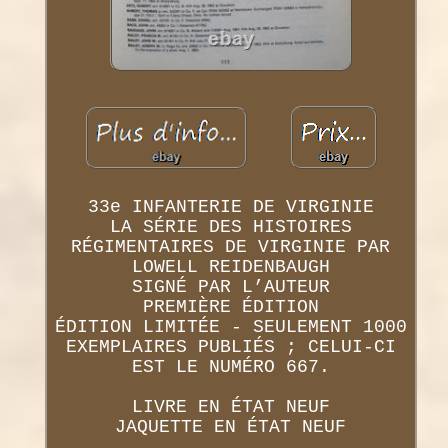
33e INFANTERIE DE VIRGINIE
LA SÉRIE DES HISTOIRES
RÉGIMENTAIRES DE VIRGINIE PAR
LOWELL REIDENBAUGH
SIGNÉ PAR L’AUTEUR
PREMIÈRE ÉDITION
ÉDITION LIMITÉE - SEULEMENT 1000
EXEMPLAIRES PUBLIÉS ; CELUI-CI
EST LE NUMÉRO 667.
LIVRE EN ÉTAT NEUF
JAQUETTE EN ÉTAT NEUF