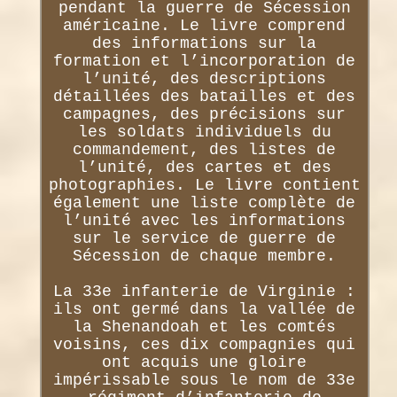
pendant la guerre de Sécession
américaine. Le livre comprend
des informations sur la
formation et l’incorporation de
l’unité, des descriptions
détaillées des batailles et des
campagnes, des précisions sur
les soldats individuels du
commandement, des listes de
l’unité, des cartes et des
photographies. Le livre contient
également une liste complète de
l’unité avec les informations
sur le service de guerre de
Sécession de chaque membre.
La 33e infanterie de Virginie :
ils ont germé dans la vallée de
la Shenandoah et les comtés
voisins, ces dix compagnies qui
ont acquis une gloire
impérissable sous le nom de 33e