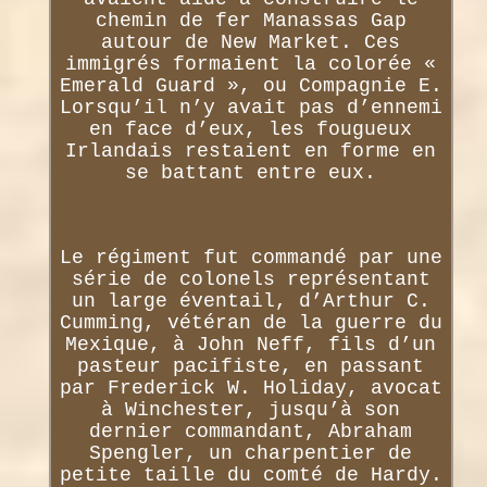
chemin de fer Manassas Gap
autour de New Market. Ces
immigrés formaient la colorée «
Emerald Guard », ou Compagnie E.
Lorsqu’il n’y avait pas d’ennemi
en face d’eux, les fougueux
Irlandais restaient en forme en
se battant entre eux.
Le régiment fut commandé par une
série de colonels représentant
un large éventail, d’Arthur C.
Cumming, vétéran de la guerre du
Mexique, à John Neff, fils d’un
pasteur pacifiste, en passant
par Frederick W. Holiday, avocat
à Winchester, jusqu’à son
dernier commandant, Abraham
Spengler, un charpentier de
petite taille du comté de Hardy.