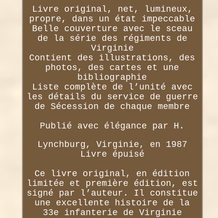
Livre original, net, lumineux,
propre, dans un état impeccable
Belle couverture avec le sceau
de la série des régiments de
Virginie
Contient des illustrations, des
photos, des cartes et une
bibliographie
Liste complète de l’unité avec
les détails du service de guerre
de Sécession de chaque membre
Publié avec élégance par H.
Lynchburg, Virginie, en 1987
Livre épuisé
Ce livre original, en édition
limitée et première édition, est
signé par l’auteur. Il constitue
une excellente histoire de la
33e infanterie de Virginie