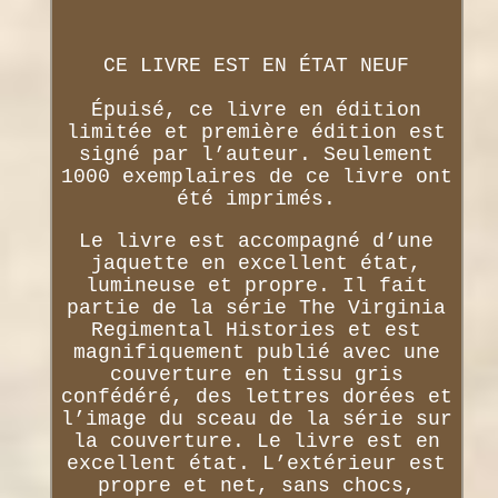
CE LIVRE EST EN ÉTAT NEUF
Épuisé, ce livre en édition
limitée et première édition est
signé par l’auteur. Seulement
1000 exemplaires de ce livre ont
été imprimés.
Le livre est accompagné d’une
jaquette en excellent état,
lumineuse et propre. Il fait
partie de la série The Virginia
Regimental Histories et est
magnifiquement publié avec une
couverture en tissu gris
confédéré, des lettres dorées et
l’image du sceau de la série sur
la couverture. Le livre est en
excellent état. L’extérieur est
propre et net, sans chocs,