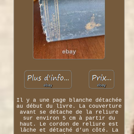
Il y a une page blanche détachée
au début du livre. La couverture
avant se détache de la reliure
sur environ 5 cm à partir du
haut. Le cordon de reliure est
lâche et détaché d’un côté. La