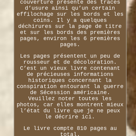
couverture présente des traces
d’usure ainsi qu’un certain
effilochage sur les bords et les
coins. Il y a quelques
déchirures sur la page de titre
et sur les bords des premières
pages, environ les 6 premières
pages.
Les pages présentent un peu de
rousseur et de décoloration.
C’est un vieux livre contenant
de précieuses informations
historiques concernant la
conspiration entourant la guerre
de Sécession américaine.
Veuillez noter toutes les
photos, car elles montrent mieux
l’état du livre que je ne peux
le décrire ici.
Le livre compte 810 pages au
total.