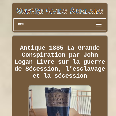
MENU
Antique 1885 La Grande
Conspiration par John
Logan Livre sur la guerre
de Sécession, l’esclavage
et la sécession