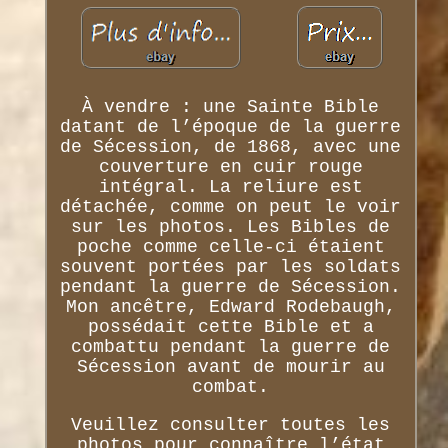
À vendre : une Sainte Bible
datant de l’époque de la guerre
de Sécession, de 1868, avec une
couverture en cuir rouge
intégral. La reliure est
détachée, comme on peut le voir
sur les photos. Les Bibles de
poche comme celle-ci étaient
souvent portées par les soldats
pendant la guerre de Sécession.
Mon ancêtre, Edward Rodebaugh,
possédait cette Bible et a
combattu pendant la guerre de
Sécession avant de mourir au
combat.
Veuillez consulter toutes les
photos pour connaître l’état