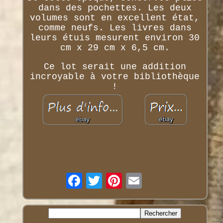
dans des pochettes. Les deux
volumes sont en excellent état,
comme neufs. Les livres dans
leurs étuis mesurent environ 30
cm x 29 cm x 6,5 cm.
Ce lot serait une addition
incroyable à votre bibliothèque
!