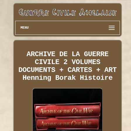
MENU
ARCHIVE DE LA GUERRE
CIVILE 2 VOLUMES
DOCUMENTS + CARTES + ART
Henning Borak Histoire