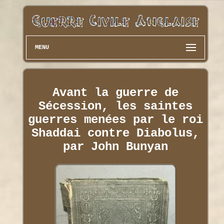
MENU
Avant la guerre de
Sécession, les saintes
guerres menées par le roi
Shaddai contre Diabolus,
par John Bunyan