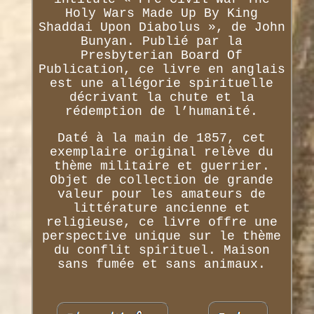
Holy Wars Made Up By King
Shaddai Upon Diabolus », de John
Bunyan. Publié par la
Presbyterian Board Of
Publication, ce livre en anglais
est une allégorie spirituelle
décrivant la chute et la
rédemption de l’humanité.
Daté à la main de 1857, cet
exemplaire original relève du
thème militaire et guerrier.
Objet de collection de grande
valeur pour les amateurs de
littérature ancienne et
religieuse, ce livre offre une
perspective unique sur le thème
du conflit spirituel. Maison
sans fumée et sans animaux.