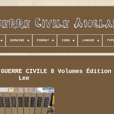
DOMAINE
FORMAT
ISBN
LANGUE
TYP
 GUERRE CIVILE 8 Volumes Édition
Lee