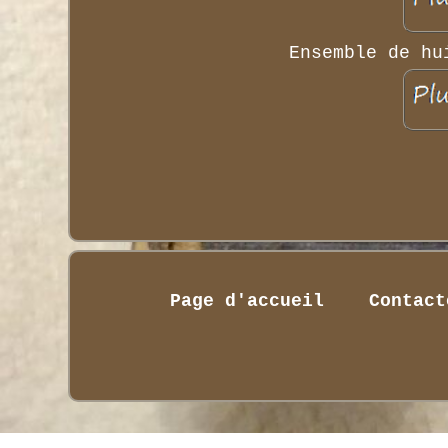
Ensemble de hu
Page d'accueil
Contact