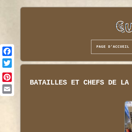
PAGE D'ACCUEIL
BATAILLES ET CHEFS DE LA