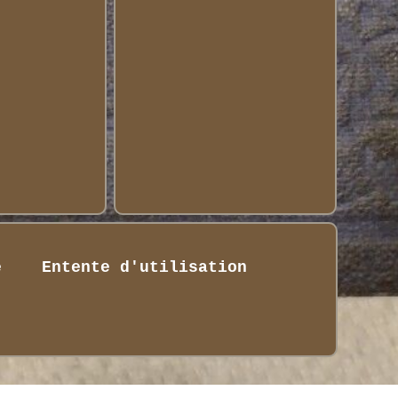
é
Entente d'utilisation