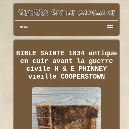
MENU
BIBLE SAINTE 1834 antique
en cuir avant la guerre
civile H & E PHINNEY
vieille COOPERSTOWN