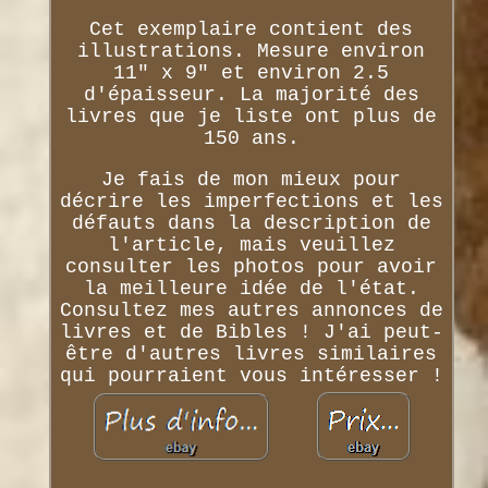
Cet exemplaire contient des
illustrations. Mesure environ
11" x 9" et environ 2.5
d'épaisseur. La majorité des
livres que je liste ont plus de
150 ans.
Je fais de mon mieux pour
décrire les imperfections et les
défauts dans la description de
l'article, mais veuillez
consulter les photos pour avoir
la meilleure idée de l'état.
Consultez mes autres annonces de
livres et de Bibles ! J'ai peut-
être d'autres livres similaires
qui pourraient vous intéresser !