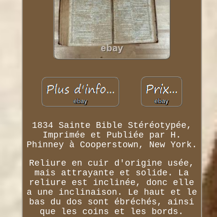
1834 Sainte Bible Stéréotypée,
Imprimée et Publiée par H.
Phinney à Cooperstown, New York.
Reliure en cuir d'origine usée,
mais attrayante et solide. La
reliure est inclinée, donc elle
a une inclinaison. Le haut et le
bas du dos sont ébréchés, ainsi
que les coins et les bords.