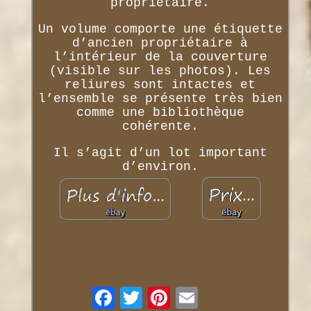
propriétaire.
Un volume comporte une étiquette
d’ancien propriétaire à
l’intérieur de la couverture
(visible sur les photos). Les
reliures sont intactes et
l’ensemble se présente très bien
comme une bibliothèque
cohérente.
Il s’agit d’un lot important
d’environ.