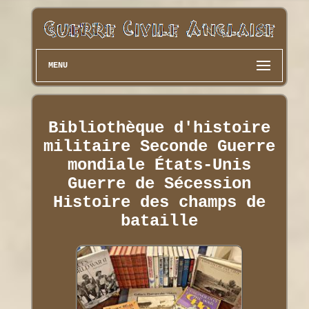
MENU
Bibliothèque d'histoire
militaire Seconde Guerre
mondiale États-Unis
Guerre de Sécession
Histoire des champs de
bataille