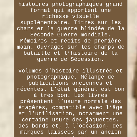
histoires photographiques grand
format qui apportent une
richesse visuelle
supplémentaire. Titres sur les
chars et la guerre blindée de la
Seconde Guerre mondiale.
Mémoires et récits de première
main. Ouvrages sur les champs de
bataille et l’histoire de la
guerre de Sécession.
Volumes d’histoire illustrée et
photographique. Mélange de
publications anciennes et
récentes. L’état général est bon
à très bon. Les livres
présentent l’usure normale des
étagères, compatible avec l’âge
et l’utilisation, notamment une
certaine usure des jaquettes,
des bords et, à l’occasion, des
marques laissées par un ancien