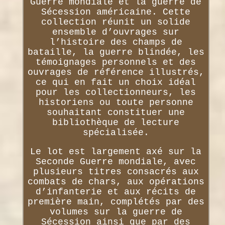
Guerre mondiale et la guerre de
Sécession américaine. Cette
collection réunit un solide
ensemble d’ouvrages sur
l’histoire des champs de
bataille, la guerre blindée, les
témoignages personnels et des
ouvrages de référence illustrés,
ce qui en fait un choix idéal
pour les collectionneurs, les
historiens ou toute personne
souhaitant constituer une
bibliothèque de lecture
spécialisée.
Le lot est largement axé sur la
Seconde Guerre mondiale, avec
plusieurs titres consacrés aux
combats de chars, aux opérations
d’infanterie et aux récits de
première main, complétés par des
volumes sur la guerre de
Sécession ainsi que par des