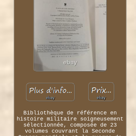
Bibliothèque de référence en
histoire militaire soigneusement
sélectionnée, composée de 23
volumes couvrant la Seconde