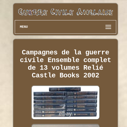
MENU
Campagnes de la guerre
civile Ensemble complet
de 13 volumes Relié
Castle Books 2002