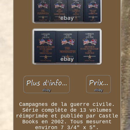
Campagnes de la guerre civile.
Série complète de 13 volumes
réimprimée et publiée par Castle
Books en 2002. Tous mesurent
environ 7 3/4" x 5".