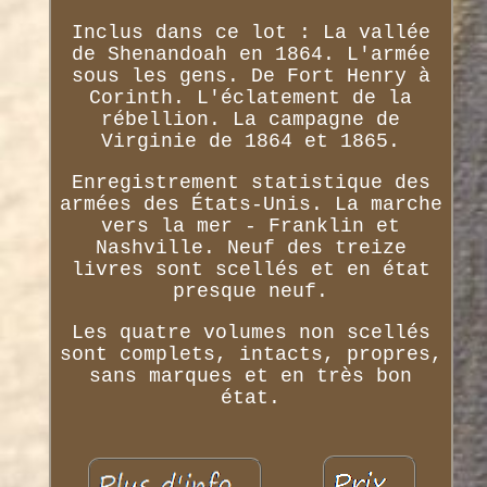
Inclus dans ce lot : La vallée
de Shenandoah en 1864. L'armée
sous les gens. De Fort Henry à
Corinth. L'éclatement de la
rébellion. La campagne de
Virginie de 1864 et 1865.
Enregistrement statistique des
armées des États-Unis. La marche
vers la mer - Franklin et
Nashville. Neuf des treize
livres sont scellés et en état
presque neuf.
Les quatre volumes non scellés
sont complets, intacts, propres,
sans marques et en très bon
état.