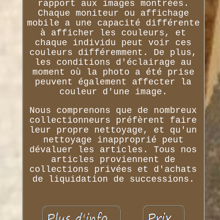
rapport aux images montrées.
Chaque moniteur ou affichage
mobile a une capacité différente
à afficher les couleurs, et
chaque individu peut voir ces
couleurs différemment. De plus,
les conditions d'éclairage au
moment où la photo a été prise
peuvent également affecter la
couleur d'une image.
Nous comprenons que de nombreux
collectionneurs préfèrent faire
leur propre nettoyage, et qu'un
nettoyage inapproprié peut
dévaluer les articles. Tous nos
articles proviennent de
collections privées et d'achats
de liquidation de successions.