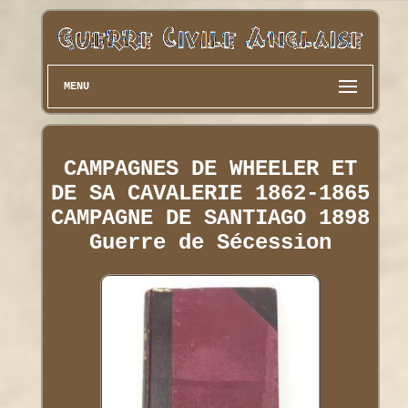
MENU
CAMPAGNES DE WHEELER ET
DE SA CAVALERIE 1862-1865
CAMPAGNE DE SANTIAGO 1898
Guerre de Sécession