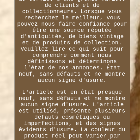
de clients et de
collectionneurs. Lorsque vous
recherchez le meilleur, vous
pouvez nous faire confiance pour
être une source réputée
d'antiquités, de biens vintage
et de produits de collection.
Veuillez lire ce qui suit pour
comprendre comment nous
définissons et déterminons
l'état de nos annonces. État
neuf, sans défauts et ne montre
aucun signe d'usure.
L'article est en état presque
neuf, sans défauts et ne montre
aucun signe d'usure. L'article
est utilisé, présente plusieurs
défauts cosmétiques ou
imperfections, et des signes
évidents d'usure. La couleur du
produit réel peut varier par