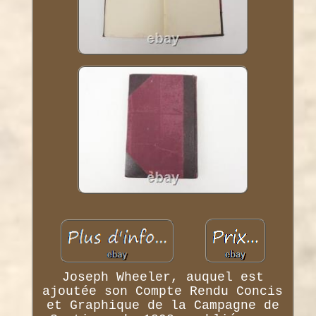
Joseph Wheeler, auquel est
ajoutée son Compte Rendu Concis
et Graphique de la Campagne de