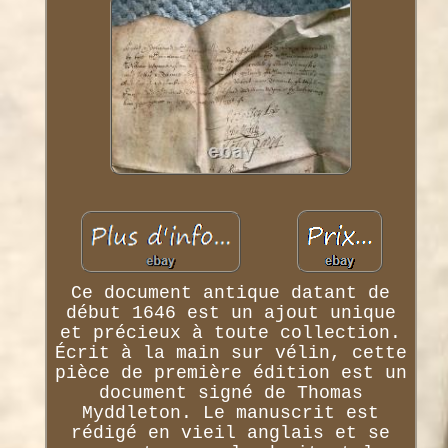
Ce document antique datant de
début 1646 est un ajout unique
et précieux à toute collection.
Écrit à la main sur vélin, cette
pièce de première édition est un
document signé de Thomas
Myddleton. Le manuscrit est
rédigé en vieil anglais et se