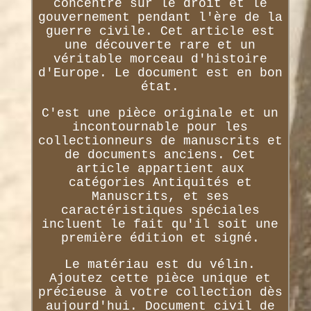
concentre sur le droit et le
gouvernement pendant l'ère de la
guerre civile. Cet article est
une découverte rare et un
véritable morceau d'histoire
d'Europe. Le document est en bon
état.
C'est une pièce originale et un
incontournable pour les
collectionneurs de manuscrits et
de documents anciens. Cet
article appartient aux
catégories Antiquités et
Manuscrits, et ses
caractéristiques spéciales
incluent le fait qu'il soit une
première édition et signé.
Le matériau est du vélin.
Ajoutez cette pièce unique et
précieuse à votre collection dès
aujourd'hui. Document civil de