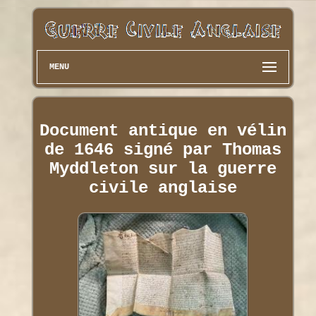
MENU
Document antique en vélin
de 1646 signé par Thomas
Myddleton sur la guerre
civile anglaise