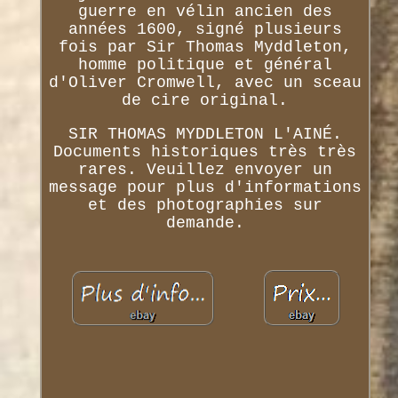
guerre en vélin ancien des
années 1600, signé plusieurs
fois par Sir Thomas Myddleton,
homme politique et général
d'Oliver Cromwell, avec un sceau
de cire original.
SIR THOMAS MYDDLETON L'AINÉ.
Documents historiques très très
rares. Veuillez envoyer un
message pour plus d'informations
et des photographies sur
demande.