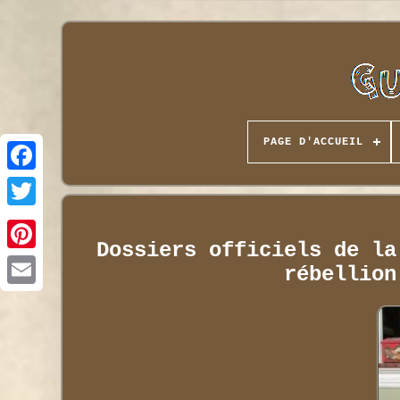
PAGE D'ACCUEIL
Dossiers officiels de la
rébellion