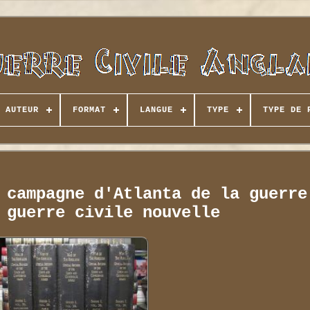
AUTEUR
FORMAT
LANGUE
TYPE
TYPE DE 
 campagne d'Atlanta de la guerre
 guerre civile nouvelle