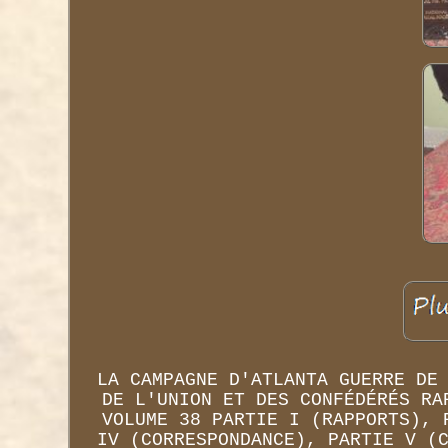
LA CAMPAGNE D'ATLANTA GUERRE DE
DE L'UNION ET DES CONFÉDÉRÉS RA
VOLUME 38 PARTIE I (RAPPORTS), 
IV (CORRESPONDANCE), PARTIE V (