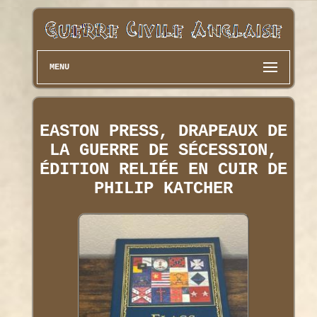
MENU
EASTON PRESS, DRAPEAUX DE
LA GUERRE DE SÉCESSION,
ÉDITION RELIÉE EN CUIR DE
PHILIP KATCHER