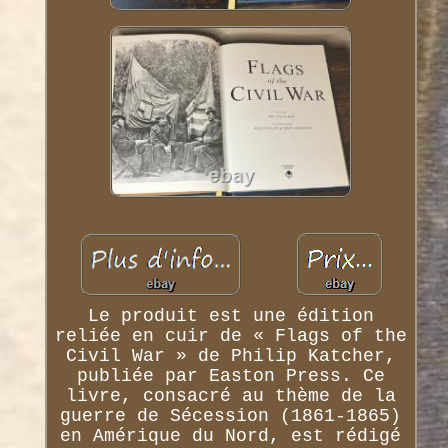
Le produit est une édition
reliée en cuir de « Flags of the
Civil War » de Philip Katcher,
publiée par Easton Press. Ce
livre, consacré au thème de la
guerre de Sécession (1861-1865)
en Amérique du Nord, est rédigé