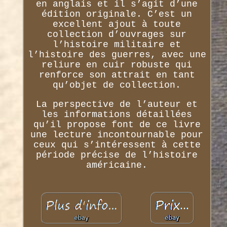
en anglais et il s’agit d’une
édition originale. C’est un
excellent ajout à toute
collection d’ouvrages sur
l’histoire militaire et
l’histoire des guerres, avec une
reliure en cuir robuste qui
renforce son attrait en tant
qu’objet de collection.
La perspective de l’auteur et
les informations détaillées
qu’il propose font de ce livre
une lecture incontournable pour
ceux qui s’intéressent à cette
période précise de l’histoire
américaine.