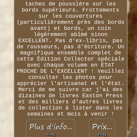
taches de poussière sur les
bords supérieurs. Frottements
sur les couvertures
(particulièrement près des bords
avant) et bords, un coin
légèrement abîmé sinon
EXCELLENT. Pas d'ex-libris, pas
de rousseurs, pas d'écriture. Un
magnifique ensemble complet de
cette Édition Collector spéciale
avec chaque volume en ÉTAT
PROCHE DE L'EXCELLENT ! Veuillez
consulter les photos pour
apprécier l'artisanat et l'état.
Merci de me suivre car j'ai des
dizaines de livres Easton Press
et des milliers d'autres livres
de collection à lister dans les
semaines et mois à venir !