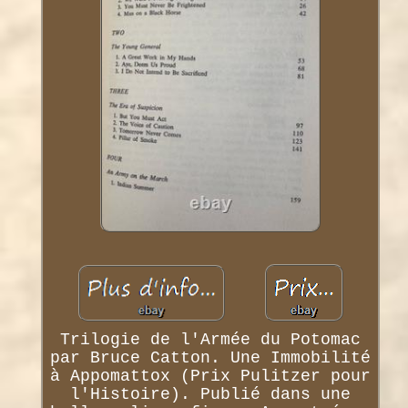
Trilogie de l'Armée du Potomac
par Bruce Catton. Une Immobilité
à Appomattox (Prix Pulitzer pour
l'Histoire). Publié dans une