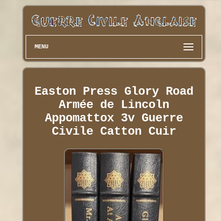
MENU
Easton Press Glory Road
Armée de Lincoln
Appomattox 3v Guerre
Civile Catton Cuir