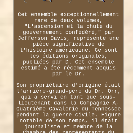
Cet ensemble exceptionnellement
rare de deux volumes,
"L'ascension et la chute du
gouvernement confédéré," par
Jefferson Davis, représente une
pièce significative de
l'histoire américaine. Ce sont
les éditions originales,
publiées par D. Cet ensemble
estimé a été récemment acquis
par le Dr.
Son propriétaire d'origine était
l'arrière-grand-père du Dr. Orr,
qui a servi en tant que sous-
lieutenant dans la Compagnie A,
Quatrième Cavalerie du Tennessee
pendant la guerre civile. Figure
notable de son temps, il était
journaliste et membre de la
Chambre des représentants du