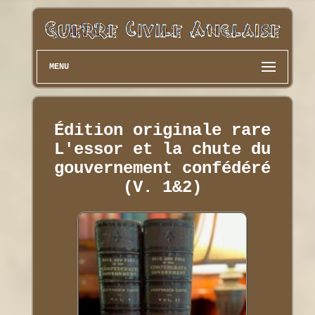
MENU
Édition originale rare
L'essor et la chute du
gouvernement confédéré
(V. 1&2)