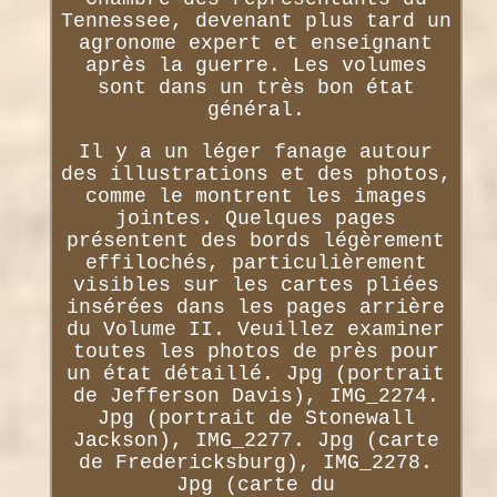
Tennessee, devenant plus tard un
agronome expert et enseignant
après la guerre. Les volumes
sont dans un très bon état
général.
Il y a un léger fanage autour
des illustrations et des photos,
comme le montrent les images
jointes. Quelques pages
présentent des bords légèrement
effilochés, particulièrement
visibles sur les cartes pliées
insérées dans les pages arrière
du Volume II. Veuillez examiner
toutes les photos de près pour
un état détaillé. Jpg (portrait
de Jefferson Davis), IMG_2274.
Jpg (portrait de Stonewall
Jackson), IMG_2277. Jpg (carte
de Fredericksburg), IMG_2278.
Jpg (carte du