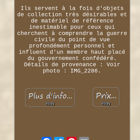
Ils servent à la fois d'objets
de collection très désirables et
de matériel de référence
inestimable pour ceux qui
cherchent à comprendre la guerre
civile du point de vue
profondément personnel et
influent d'un membre haut placé
du gouvernement confédéré.
Détails de provenance : Voir
photo : IMG_2286.