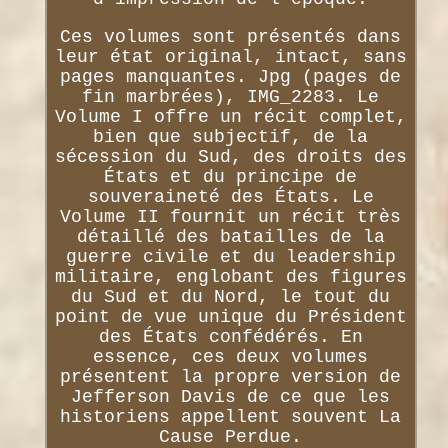
Ces volumes sont présentés dans
leur état original, intact, sans
pages manquantes. Jpg (pages de
fin marbrées), IMG_2283. Le
Volume I offre un récit complet,
bien que subjectif, de la
sécession du Sud, des droits des
États et du principe de
souveraineté des États. Le
Volume II fournit un récit très
détaillé des batailles de la
guerre civile et du leadership
militaire, englobant des figures
du Sud et du Nord, le tout du
point de vue unique du Président
des États confédérés. En
essence, ces deux volumes
présentent la propre version de
Jefferson Davis de ce que les
historiens appellent souvent La
Cause Perdue.