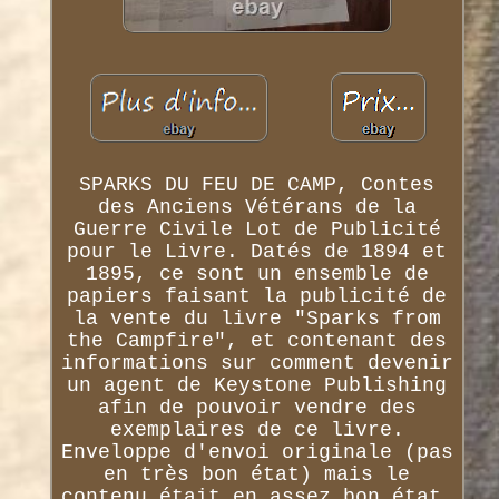
SPARKS DU FEU DE CAMP, Contes
des Anciens Vétérans de la
Guerre Civile Lot de Publicité
pour le Livre. Datés de 1894 et
1895, ce sont un ensemble de
papiers faisant la publicité de
la vente du livre "Sparks from
the Campfire", et contenant des
informations sur comment devenir
un agent de Keystone Publishing
afin de pouvoir vendre des
exemplaires de ce livre.
Enveloppe d'envoi originale (pas
en très bon état) mais le
contenu était en assez bon état.