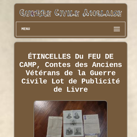
MENU
ÉTINCELLES Du FEU DE
CAMP, Contes des Anciens
Vétérans de la Guerre
Civile Lot de Publicité
de Livre