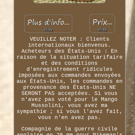
VEUILLEZ NOTER : Clients
internationaux bienvenus.
Acheteurs des États-Unis : En
raison de la situation tarifaire
et des conditions
d'enregistrement ridicules
imposées aux commandes envoyées
aux États-Unis, les commandes en
provenance des États-Unis NE
SERONT PAS acceptées. Si vous
n'avez pas voté pour le Mango
Mussolini, vous avez ma
sympathie ; si vous l'avez fait,
vous n'en avez pas.
Compagnie de la guerre civile