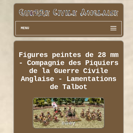
MENU
Figures peintes de 28 mm
- Compagnie des Piquiers
de la Guerre Civile
Anglaise - Lamentations
de Talbot