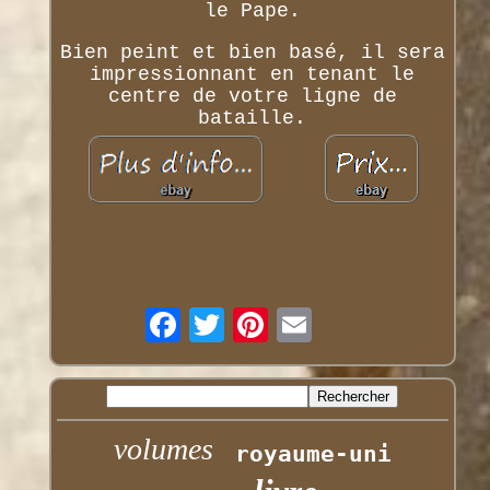
le Pape.
Bien peint et bien basé, il sera
impressionnant en tenant le
centre de votre ligne de
bataille.
volumes
royaume-uni