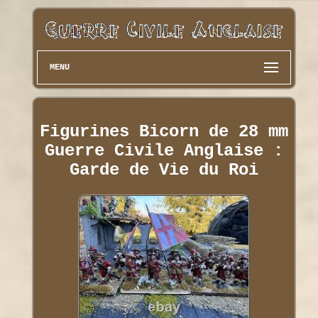
MENU
Figurines Bicorn de 28 mm
Guerre Civile Anglaise :
Garde de Vie du Roi