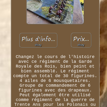
Changez le cours de l'histoire
avec ce régiment de la Garde
Royale des Rois, bien peint et
bien assemblé. Le régiment
compte un total de 30 figurines.
4 ailes de 6 mousquetaires.
Groupe de commandement de 6
figurines avec des drapeaux.
Peut également être utilisé
comme régiment de la guerre de
Trente Ans pour les Polonais ou