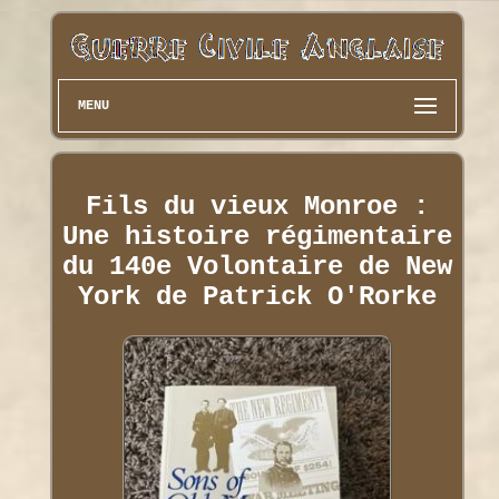
MENU
Fils du vieux Monroe :
Une histoire régimentaire
du 140e Volontaire de New
York de Patrick O'Rorke