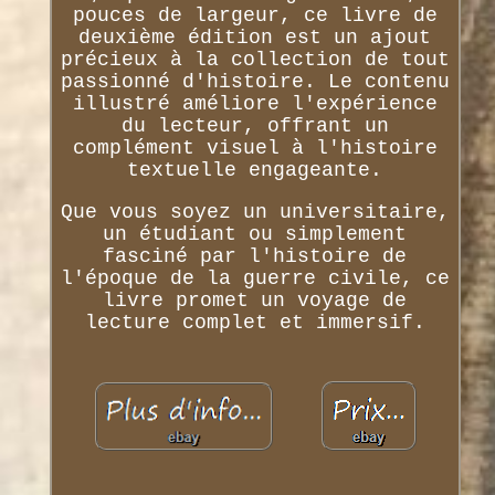
pouces de largeur, ce livre de
deuxième édition est un ajout
précieux à la collection de tout
passionné d'histoire. Le contenu
illustré améliore l'expérience
du lecteur, offrant un
complément visuel à l'histoire
textuelle engageante.
Que vous soyez un universitaire,
un étudiant ou simplement
fasciné par l'histoire de
l'époque de la guerre civile, ce
livre promet un voyage de
lecture complet et immersif.