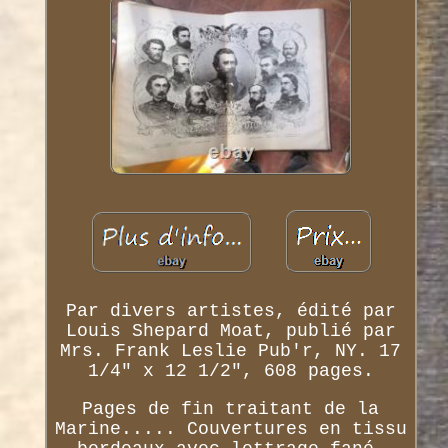
Par divers artistes, édité par
Louis Shepard Moat, publié par
Mrs. Frank Leslie Pub'r, NY. 17
1/4" x 12 1/2", 608 pages.
Pages de fin traitant de la
Marine..... Couvertures en tissu