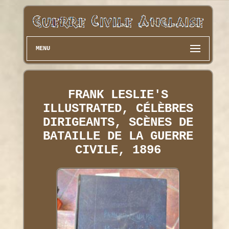
MENU
FRANK LESLIE'S
ILLUSTRATED, CÉLÈBRES
DIRIGEANTS, SCÈNES DE
BATAILLE DE LA GUERRE
CIVILE, 1896