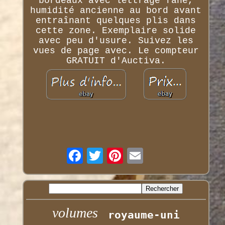
bordeaux avec lettrage fané,
humidité ancienne au bord avant
entraînant quelques plis dans
cette zone. Exemplaire solide
avec peu d'usure. Suivez les
vues de page avec. Le compteur
GRATUIT d'Auctiva.
volumes
royaume-uni