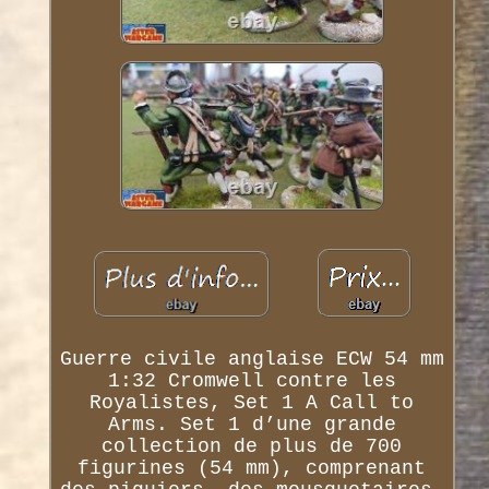
Guerre civile anglaise ECW 54 mm
1:32 Cromwell contre les
Royalistes, Set 1 A Call to
Arms. Set 1 d’une grande
collection de plus de 700
figurines (54 mm), comprenant