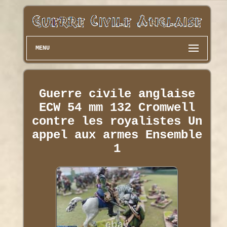
MENU
Guerre civile anglaise
ECW 54 mm 132 Cromwell
contre les royalistes Un
appel aux armes Ensemble
1