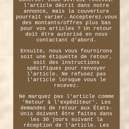
l'article décrit dans notre
annonce, mais la couverture
pourrait varier. Accepterez-vous
des montants/offres plus bas
pour vos articles ? Un retour
doit être autorisé en nous
contactant d'abord.
Ensuite, nous vous fournirons
soit une étiquette de retour,
soit des instructions
spécifiques pour renvoyer
l'article. Ne refusez pas
l'article lorsque vous le
recevez.
Ne marquez pas l'article comme
'Retour à l'expéditeur'. Les
demandes de retour aux États-
Unis doivent être faites dans
les 30 jours suivant la
réception de l'article. Les