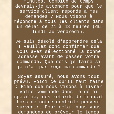
minutes. Combien de temps
devrais-je attendre pour que le
service client réponde à mes
demandes ? Nous visons à
répondre à tous les clients dans
un délai de 24 à 48 heures (du
lundi au vendredi).
Je suis désolé d'apprendre cela
! Veuillez donc confirmer que
vous avez sélectionné la bonne
adresse avant de passer votre
commande. Que dois-je faire si
je n'ai pas reçu ma commande ?
Soyez assuré, nous avons tout
prévu. Voici ce qu'il faut faire
: Bien que nous visons à livrer
votre commande dans le délai
spécifié, des retards de transit
hors de notre contrôle peuvent
survenir. Pour cela, nous vous
demandons de prévoir le temps