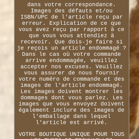
dans votre correspondance.
Images des défauts et/ou
ISBN/UPC de l'article reçu par
erreur. Explication de ce que
vous avez reçu par rapport à ce
que vous vous attendiez à
recevoir. Que dois-je faire si
je reçois un article endommagé ?
Dans le cas où votre commande
arrive endommagée, veuillez
accepter nos excuses. Veuillez
vous assurer de nous fournir
votre numéro de commande et des
images de l'article endommagé.
Les images doivent montrer les
dommages dont vous parlez. Les
images que vous envoyez doivent
également inclure des images de
l'emballage dans lequel
l'article est arrivé.
VOTRE BOUTIQUE UNIQUE POUR TOUS