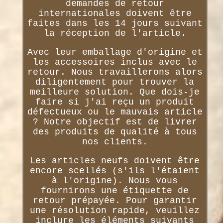
demandes de retour
internationales doivent être
faites dans les 14 jours suivant
la réception de l'article.
Avec leur emballage d'origine et
les accessoires inclus avec le
retour. Nous travaillerons alors
diligentement pour trouver la
meilleure solution. Que dois-je
faire si j'ai reçu un produit
défectueux ou le mauvais article
? Notre objectif est de livrer
des produits de qualité à tous
nos clients.
Les articles neufs doivent être
encore scellés (s'ils l'étaient
à l'origine). Nous vous
fournirons une étiquette de
retour prépayée. Pour garantir
une résolution rapide, veuillez
inclure les éléments suivants