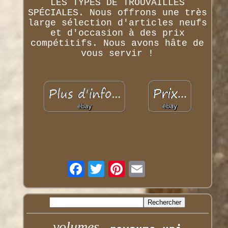
LES TYPES DE TROUVAILLES
SPÉCIALES. Nous offrons une très
large sélection d'articles neufs
et d'occasion à des prix
compétitifs. Nous avons hâte de
vous servir !
volumes