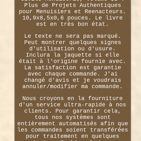
Plus de Projets Authentiques
pour Menuisiers et Reenacteurs.
10,9x8,5x0,6 pouces. Le livre
est en très bon état.
Le texte ne sera pas marqué.
Peut montrer quelques signes
d'utilisation ou d'usure.
Inclura la jaquette si elle
était à l'origine fournie avec.
La satisfaction est garantie
avec chaque commande. J'ai
changé d'avis et je voudrais
annuler/modifier ma commande.
Nous croyons en la fourniture
d'un service ultra-rapide à nos
clients. Pour garantir cela,
tous nos systèmes sont
entièrement automatisés afin que
les commandes soient transférées
pour traitement en quelques