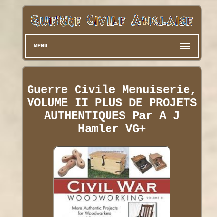
MENU
Guerre Civile Menuiserie,
VOLUME II PLUS DE PROJETS
AUTHENTIQUES Par A J
Hamler VG+