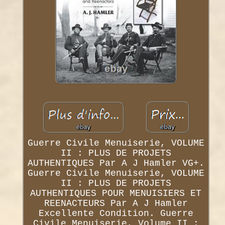
Guerre Civile Menuiserie, VOLUME
II : PLUS DE PROJETS
AUTHENTIQUES Par A J Hamler VG+.
Guerre Civile Menuiserie, VOLUME
II : PLUS DE PROJETS
AUTHENTIQUES POUR MENUISIERS ET
REENACTEURS Par A J Hamler
Excellente Condition. Guerre
Civile Menuiserie, Volume II :