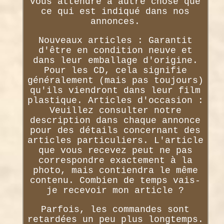
vous attendre à autre chose que
ce qui est indiqué dans nos
annonces.
Nouveaux articles : Garantit
d'être en condition neuve et
dans leur emballage d'origine.
Pour les CD, cela signifie
généralement (mais pas toujours)
qu'ils viendront dans leur film
plastique. Articles d'occasion :
Veuillez consulter notre
description dans chaque annonce
pour des détails concernant des
articles particuliers. L'article
que vous recevez peut ne pas
correspondre exactement à la
photo, mais contiendra le même
contenu. Combien de temps vais-
je recevoir mon article ?
Parfois, les commandes sont
retardées un peu plus longtemps.