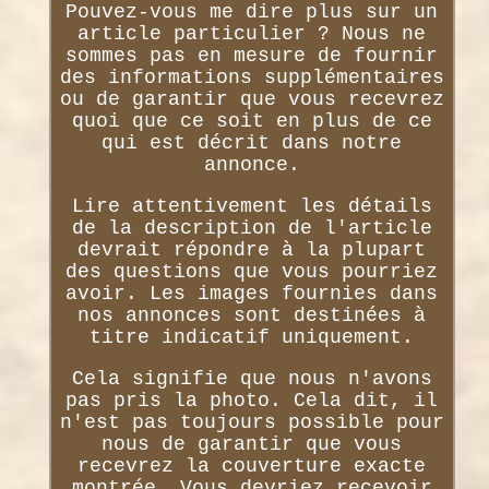
Pouvez-vous me dire plus sur un
article particulier ? Nous ne
sommes pas en mesure de fournir
des informations supplémentaires
ou de garantir que vous recevrez
quoi que ce soit en plus de ce
qui est décrit dans notre
annonce.
Lire attentivement les détails
de la description de l'article
devrait répondre à la plupart
des questions que vous pourriez
avoir. Les images fournies dans
nos annonces sont destinées à
titre indicatif uniquement.
Cela signifie que nous n'avons
pas pris la photo. Cela dit, il
n'est pas toujours possible pour
nous de garantir que vous
recevrez la couverture exacte
montrée. Vous devriez recevoir