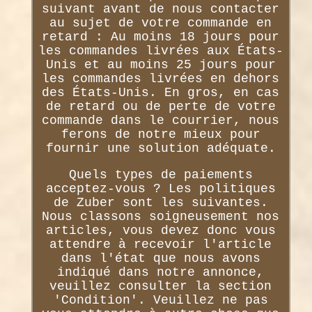
suivant avant de nous contacter
au sujet de votre commande en
retard : Au moins 18 jours pour
les commandes livrées aux États-
Unis et au moins 25 jours pour
les commandes livrées en dehors
des États-Unis. En gros, en cas
de retard ou de perte de votre
commande dans le courrier, nous
ferons de notre mieux pour
fournir une solution adéquate.
Quels types de paiements
acceptez-vous ? Les politiques
de Zuber sont les suivantes.
Nous classons soigneusement nos
articles, vous devez donc vous
attendre à recevoir l'article
dans l'état que nous avons
indiqué dans notre annonce,
veuillez consulter la section
'Condition'. Veuillez ne pas