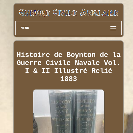
MENU
Histoire de Boynton de la
Guerre Civile Navale Vol.
I & II Illustré Relié
1883