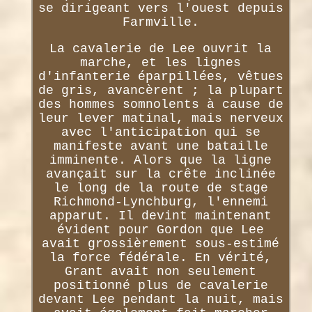
se dirigeant vers l'ouest depuis
Farmville.
La cavalerie de Lee ouvrit la
marche, et les lignes
d'infanterie éparpillées, vêtues
de gris, avancèrent ; la plupart
des hommes somnolents à cause de
leur lever matinal, mais nerveux
avec l'anticipation qui se
manifeste avant une bataille
imminente. Alors que la ligne
avançait sur la crête inclinée
le long de la route de stage
Richmond-Lynchburg, l'ennemi
apparut. Il devint maintenant
évident pour Gordon que Lee
avait grossièrement sous-estimé
la force fédérale. En vérité,
Grant avait non seulement
positionné plus de cavalerie
devant Lee pendant la nuit, mais