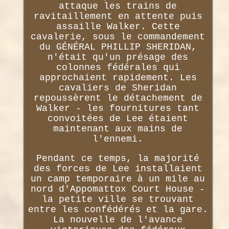
attaque les trains de
ravitaillement en attente puis
assaille Walker. Cette
cavalerie, sous le commandement
du GÉNÉRAL PHILLIP SHERIDAN,
n'était qu'un présage des
colonnes fédérales qui
approchaient rapidement. Les
cavaliers de Sheridan
repoussèrent le détachement de
Walker - les fournitures tant
convoitées de Lee étaient
maintenant aux mains de
l'ennemi.
Pendant ce temps, la majorité
des forces de Lee installaient
un camp temporaire à un mile au
nord d'Appomattox Court House -
la petite ville se trouvant
entre les confédérés et la gare.
La nouvelle de l'avance