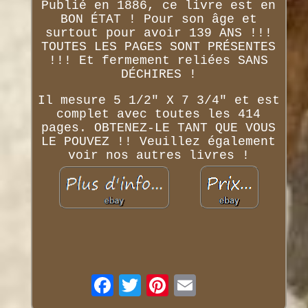
Publié en 1886, ce livre est en
BON ÉTAT ! Pour son âge et
surtout pour avoir 139 ANS !!!
TOUTES LES PAGES SONT PRÉSENTES
!!! Et fermement reliées SANS
DÉCHIRES !
Il mesure 5 1/2" X 7 3/4" et est
complet avec toutes les 414
pages. OBTENEZ-LE TANT QUE VOUS
LE POUVEZ !! Veuillez également
voir nos autres livres !