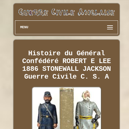
MENU
Histoire du Général
Confédéré ROBERT E LEE
1886 STONEWALL JACKSON
Guerre Civile C. S. A