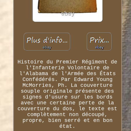
Histoire du Premier Régiment de
l'Infanterie Volontaire de
l'Alabama de l'Armée des États
Confédérés. Par Edward Young
McMorries, Ph. La couverture
souple originale présente des
signes d'usure sur les bords
avec une certaine perte de la
couverture du dos, le texte est
complètement non découpé,
propre, bien serré et en bon
état.