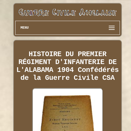
MENU
HISTOIRE DU PREMIER
RÉGIMENT D'INFANTERIE DE
L'ALABAMA 1904 Confédérés
de la Guerre Civile CSA