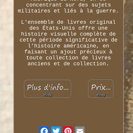
concentrant sur des sujets
militaires et liés à la guerre.
L'ensemble de livres original
des États-Unis offre une
histoire visuelle complète de
cette période significative de
l'histoire américaine, en
faisant un ajout précieux à
toute collection de livres
anciens et de collection.