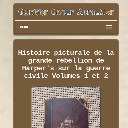
MENU
Histoire picturale de la
grande rébellion de
Harper's sur la guerre
civile Volumes 1 et 2