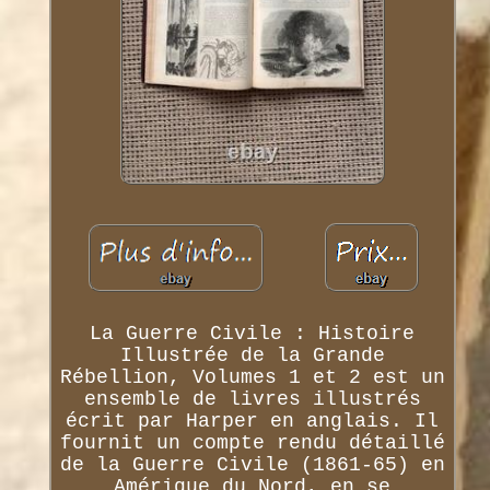
La Guerre Civile : Histoire
Illustrée de la Grande
Rébellion, Volumes 1 et 2 est un
ensemble de livres illustrés
écrit par Harper en anglais. Il
fournit un compte rendu détaillé
de la Guerre Civile (1861-65) en
Amérique du Nord, en se