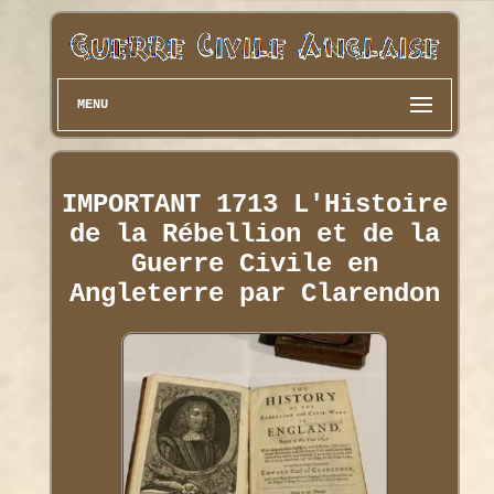
MENU
IMPORTANT 1713 L'Histoire
de la Rébellion et de la
Guerre Civile en
Angleterre par Clarendon