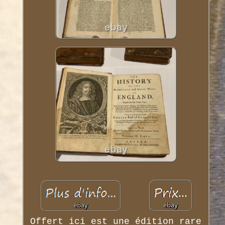
Offert ici est une édition rare