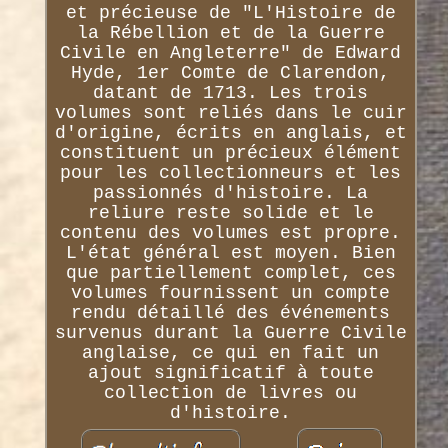
et précieuse de "L'Histoire de
la Rébellion et de la Guerre
Civile en Angleterre" de Edward
Hyde, 1er Comte de Clarendon,
datant de 1713. Les trois
volumes sont reliés dans le cuir
d'origine, écrits en anglais, et
constituent un précieux élément
pour les collectionneurs et les
passionnés d'histoire. La
reliure reste solide et le
contenu des volumes est propre.
L'état général est moyen. Bien
que partiellement complet, ces
volumes fournissent un compte
rendu détaillé des événements
survenus durant la Guerre Civile
anglaise, ce qui en fait un
ajout significatif à toute
collection de livres ou
d'histoire.