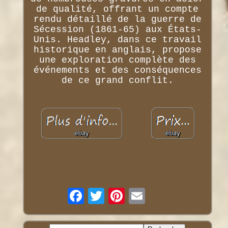
de qualité, offrant un compte
rendu détaillé de la guerre de
Sécession (1861-65) aux États-
Unis. Headley, dans ce travail
historique en anglais, propose
une exploration complète des
événements et des conséquences
de ce grand conflit.