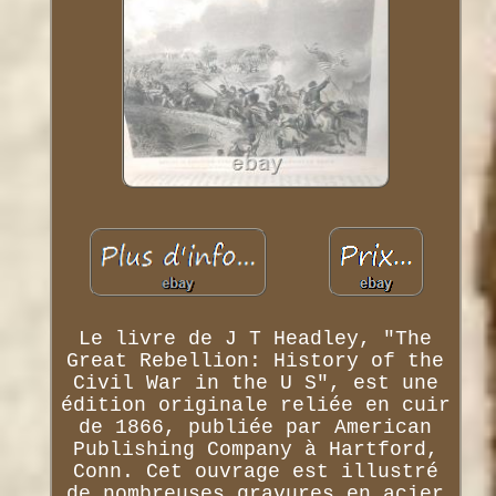
Le livre de J T Headley, "The
Great Rebellion: History of the
Civil War in the U S", est une
édition originale reliée en cuir
de 1866, publiée par American
Publishing Company à Hartford,
Conn. Cet ouvrage est illustré
de nombreuses gravures en acier