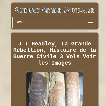
MENU
J T Headley, La Grande
Rébellion, Histoire de la
Guerre Civile 3 Vols Voir
les Images