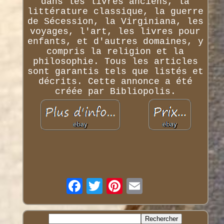
dans les livres anciens, la
littérature classique, la guerre
de Sécession, la Virginiana, les
voyages, l'art, les livres pour
enfants, et d'autres domaines, y
compris la religion et la
philosophie. Tous les articles
sont garantis tels que listés et
décrits. Cette annonce a été
créée par Bibliopolis.