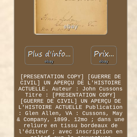
[PRESENTATION COPY] [GUERRE DE
CIVIL] UN APERÇU DE L'HISTOIRE
ACTUELLE. Auteur : John Cussons
Titre : [PRESENTATION COPY]
[GUERRE DE CIVIL] UN APERÇU DE
L'HISTOIRE ACTUELLE Publication
: Glen Allen, VA : Cussons, May
& Company, 1899. 12mo ; dans une
reliure en tissu bordeaux de
l'éditeur ; avec inscription en