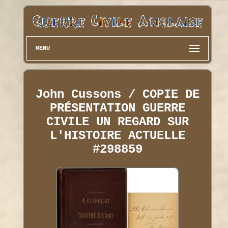
MENU
John Cussons / COPIE DE
PRÉSENTATION GUERRE
CIVILE UN REGARD SUR
L'HISTOIRE ACTUELLE
#298859