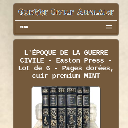
MENU
L'ÉPOQUE DE LA GUERRE
CIVILE - Easton Press -
Lot de 6 - Pages dorées,
cuir premium MINT