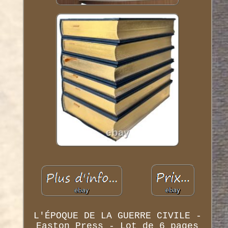
L'ÉPOQUE DE LA GUERRE CIVILE -
Easton Press - Lot de 6 pages