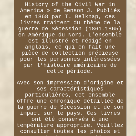
History of the Civil War in
America » de Benson J. Publiés
en 1868 par T. Belknap, ces
livres traitent du thème de la
guerre de Sécession (1861-1865)
en Amérique du Nord. L’ensemble
est illustré et rédigé en
anglais, ce qui en fait une
pièce de collection précieuse
pour les personnes intéressées
par l’histoire américaine de
cette période.
Avec son impression d’origine et
ses caractéristiques
particulières, cet ensemble
offre une chronique détaillée de
la guerre de Sécession et de son
impact sur le pays. Ces livres
ont été conservés à une
température appropriée. Veuillez
consulter toutes les photos et