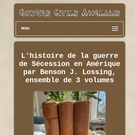
MENU
L'histoire de la guerre
de Sécession en Amérique
par Benson J. Lossing,
ensemble de 3 volumes