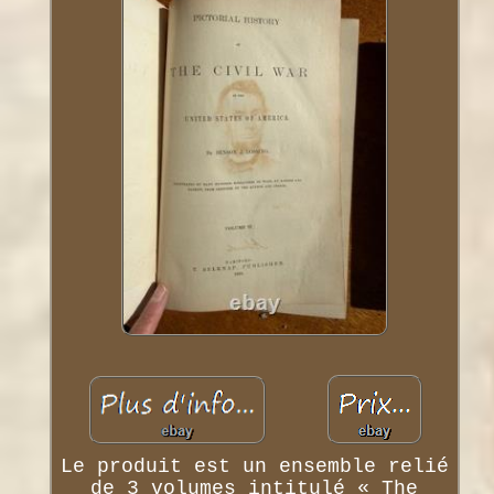
Le produit est un ensemble relié
de 3 volumes intitulé « The