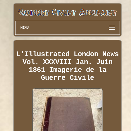
MENU
L'Illustrated London News
Vol. XXXVIII Jan. Juin
1861 Imagerie de la
Guerre Civile