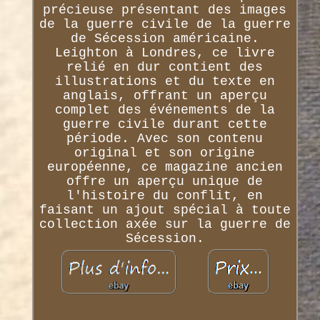
précieuse présentant des images
de la guerre civile de la guerre
de Sécession américaine.
Leighton à Londres, ce livre
relié en dur contient des
illustrations et du texte en
anglais, offrant un aperçu
complet des événements de la
guerre civile durant cette
période. Avec son contenu
original et son origine
européenne, ce magazine ancien
offre un aperçu unique de
l'histoire du conflit, en
faisant un ajout spécial à toute
collection axée sur la guerre de
Sécession.