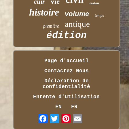
vie
cuir
easton
histoire
volume
temps
antique
première
édition
Page d'accueil
Contactez Nous
Déclaration de
confidentialité
Entente d'utilisation
EN
FR