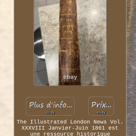
The Illustrated London News Vol.
XXXVIII Janvier-Juin 1861 est
une ressource historique