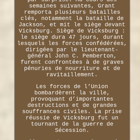
semaines suivantes, Grant
remporta plusieurs batailles
clés, notamment la bataille de
Jackson, et mit le siège devant
Vicksburg. Siège de Vicksburg :
le siège dura 47 jours, durant
lesquels les forces confédérées,
dirigées par le lieutenant-
général John C. Pemberton,
furent confrontées à de graves
pénuries de nourriture et de
ravitaillement.
Les forces de l’Union
bombardèrent la ville,
provoquant d’importantes
destructions et de grandes
souffrances civiles. La prise
réussie de Vicksburg fut un
tournant de la guerre de
Sécession.