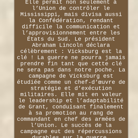
Elle permit non seulement à
l’Union de contrôler le
Mississippi, mais divisa aussi
la Confédération, rendant
difficile la communication et
l’approvisionnement entre les
États du Sud. Le président
Abraham Lincoln déclara
célèbrement : Vicksburg est la
clé ! La guerre ne pourra jamais
prendre fin tant que cette clé
ne sera pas dans notre poche. La
campagne de Vicksburg est
étudiée comme un chef-d’œuvre de
stratégie et d’exécution
militaires. Elle mit en valeur
le leadership et l’adaptabilité
de Grant, conduisant finalement
à sa promotion au rang de
commandant en chef des armées de
l’Union. Le succès de la
campagne eut des répercussions
durables sur la guerre,