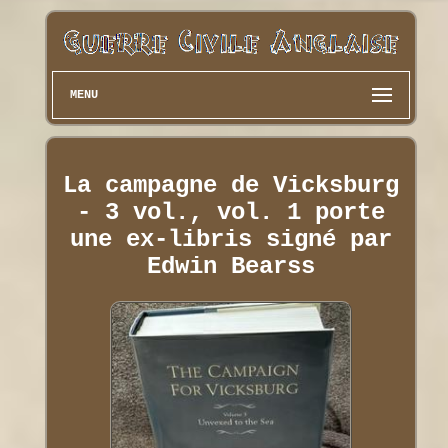
MENU
La campagne de Vicksburg
- 3 vol., vol. 1 porte
une ex-libris signé par
Edwin Bearss