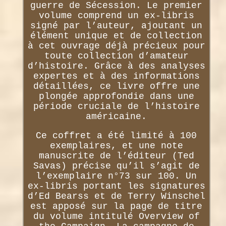
guerre de Sécession. Le premier
volume comprend un ex-libris
signé par l’auteur, ajoutant un
élément unique et de collection
à cet ouvrage déjà précieux pour
toute collection d’amateur
d’histoire. Grâce à des analyses
expertes et à des informations
détaillées, ce livre offre une
plongée approfondie dans une
période cruciale de l’histoire
américaine.
Ce coffret a été limité à 100
exemplaires, et une note
manuscrite de l’éditeur (Ted
Savas) précise qu’il s’agit de
l’exemplaire n°73 sur 100. Un
ex-libris portant les signatures
d’Ed Bearss et de Terry Winschel
est apposé sur la page de titre
du volume intitulé Overview of