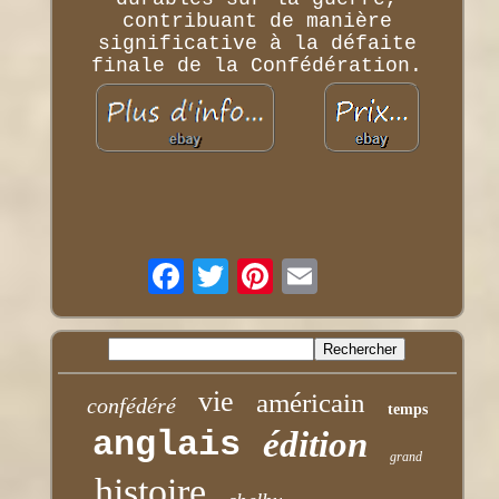
contribuant de manière
significative à la défaite
finale de la Confédération.
vie
américain
confédéré
temps
anglais
édition
grand
histoire