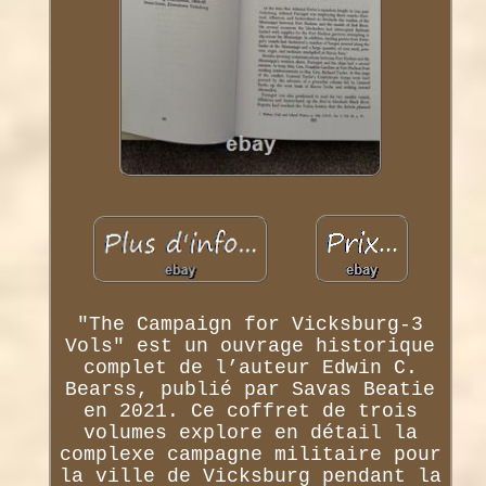
"The Campaign for Vicksburg-3
Vols" est un ouvrage historique
complet de l’auteur Edwin C.
Bearss, publié par Savas Beatie
en 2021. Ce coffret de trois
volumes explore en détail la
complexe campagne militaire pour
la ville de Vicksburg pendant la