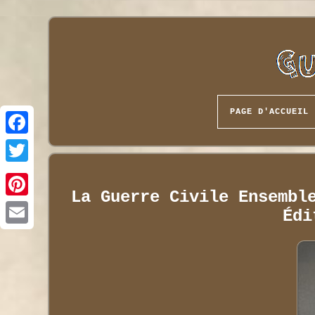
PAGE D'ACCUEIL
La Guerre Civile Ensembl
Édi