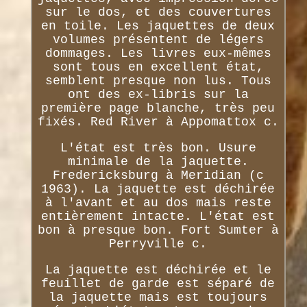
sur le dos, et des couvertures
en toile. Les jaquettes de deux
volumes présentent de légers
dommages. Les livres eux-mêmes
sont tous en excellent état,
semblent presque non lus. Tous
ont des ex-libris sur la
première page blanche, très peu
fixés. Red River à Appomattox c.
L'état est très bon. Usure
minimale de la jaquette.
Fredericksburg à Meridian (c
1963). La jaquette est déchirée
à l'avant et au dos mais reste
entièrement intacte. L'état est
bon à presque bon. Fort Sumter à
Perryville c.
La jaquette est déchirée et le
feuillet de garde est séparé de
la jaquette mais est toujours