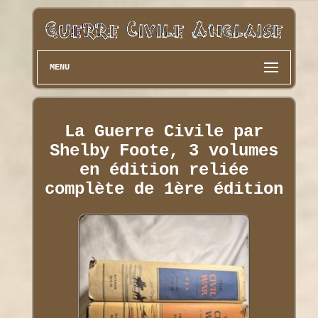
MENU
La Guerre Civile par
Shelby Foote, 3 volumes
en édition reliée
complète de 1ère édition