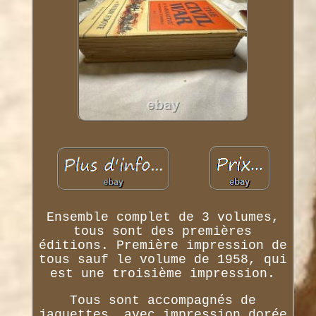
Ensemble complet de 3 volumes,
tous sont des premières
éditions. Première impression de
tous sauf le volume de 1958, qui
est une troisième impression.
Tous sont accompagnés de
jaquettes, avec impression dorée