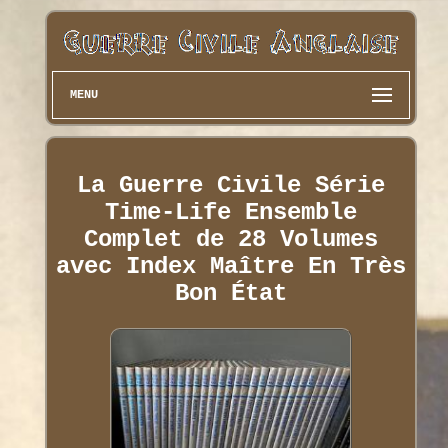
MENU
La Guerre Civile Série
Time-Life Ensemble
Complet de 28 Volumes
avec Index Maître En Très
Bon État