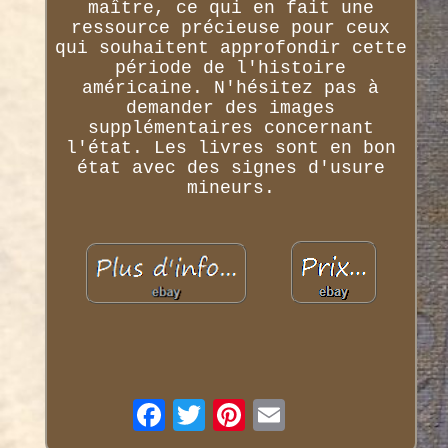
maître, ce qui en fait une
ressource précieuse pour ceux
qui souhaitent approfondir cette
période de l'histoire
américaine. N'hésitez pas à
demander des images
supplémentaires concernant
l'état. Les livres sont en bon
état avec des signes d'usure
mineurs.