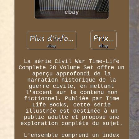
La série Civil War Time-Life
Complete 28 Volume Set offre un
aperçu approfondi de la
narration historique de la
guerre civile, en mettant
l'accent sur le contenu non
fictionnel. Publiée par Time
Life Books, cette série
illustrée est destinée à un
public adulte et propose une
exploration complète du sujet.
L'ensemble comprend un index